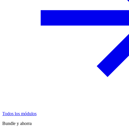
Todos los módulos
Bundle y ahorra