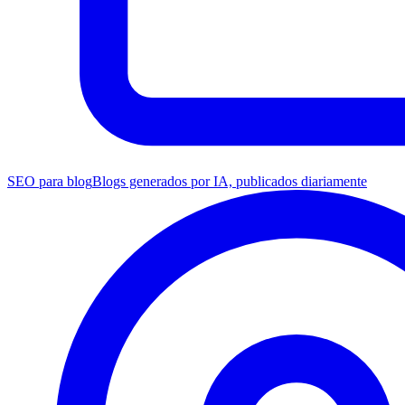
SEO para blog
Blogs generados por IA, publicados diariamente