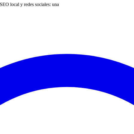
SEO local y redes sociales: una