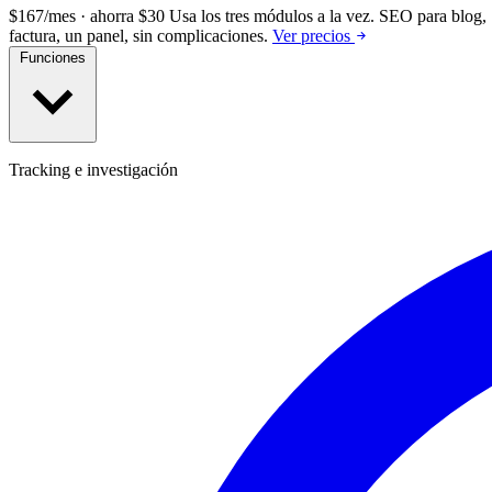
$167/mes · ahorra $30
Usa los tres módulos a la vez.
SEO para blog, 
factura, un panel, sin complicaciones.
Ver precios
Funciones
Tracking e investigación