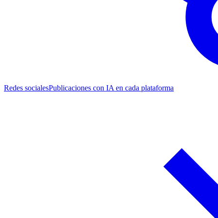
Redes sociales
Publicaciones con IA en cada plataforma