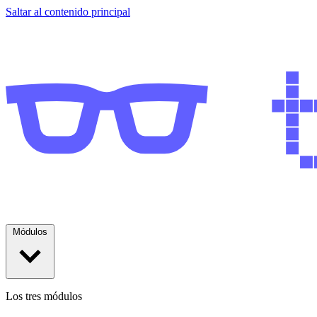
Saltar al contenido principal
Módulos
Los tres módulos