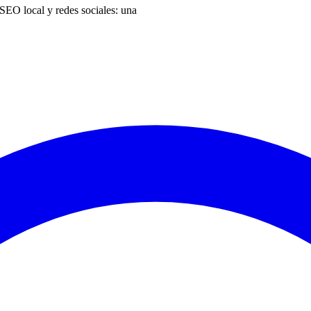
SEO local y redes sociales: una