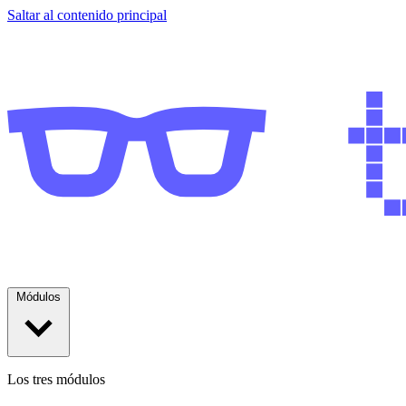
Saltar al contenido principal
Módulos
Los tres módulos