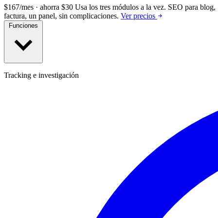
$167/mes · ahorra $30
Usa los tres módulos a la vez.
SEO para blog, 
factura, un panel, sin complicaciones.
Ver precios
Funciones
Tracking e investigación