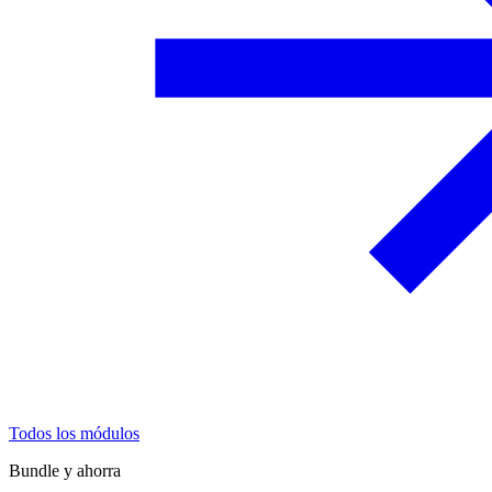
Todos los módulos
Bundle y ahorra