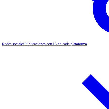
Redes sociales
Publicaciones con IA en cada plataforma