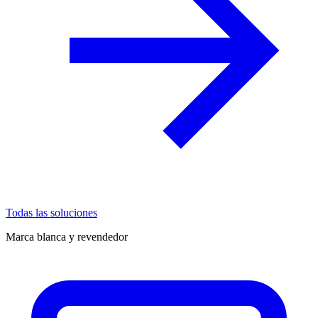
Todas las soluciones
Marca blanca y revendedor