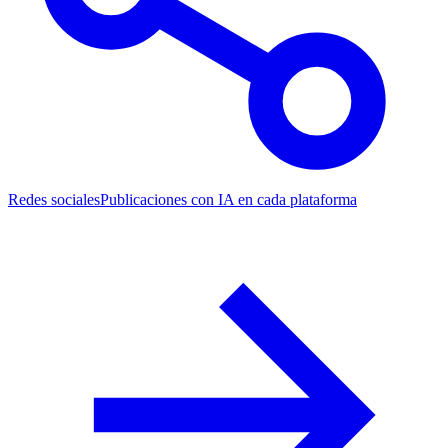
Redes sociales
Publicaciones con IA en cada plataforma