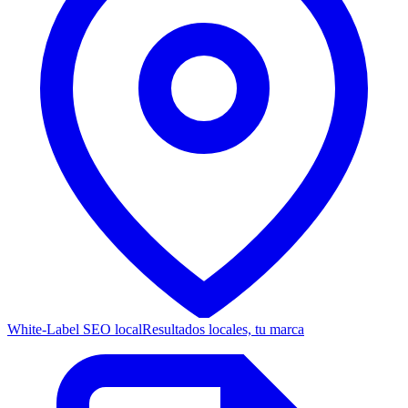
White-Label SEO local
Resultados locales, tu marca