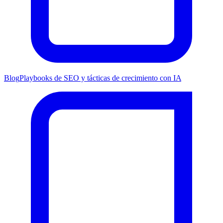
Blog
Playbooks de SEO y tácticas de crecimiento con IA