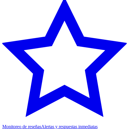
Monitoreo de reseñas
Alertas y respuestas inmediatas