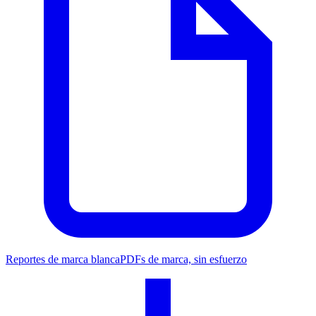
Reportes de marca blanca
PDFs de marca, sin esfuerzo