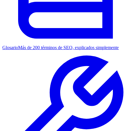
Glosario
Más de 200 términos de SEO, explicados simplemente