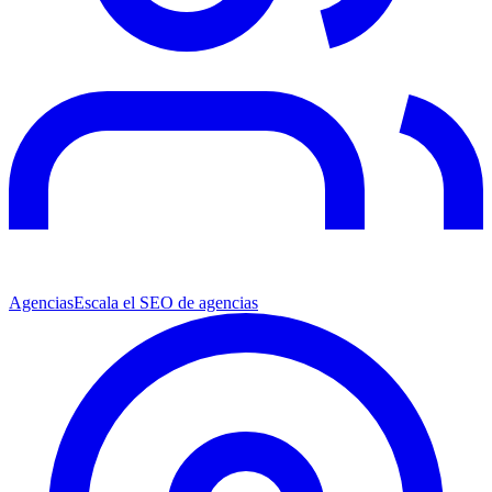
Agencias
Escala el SEO de agencias