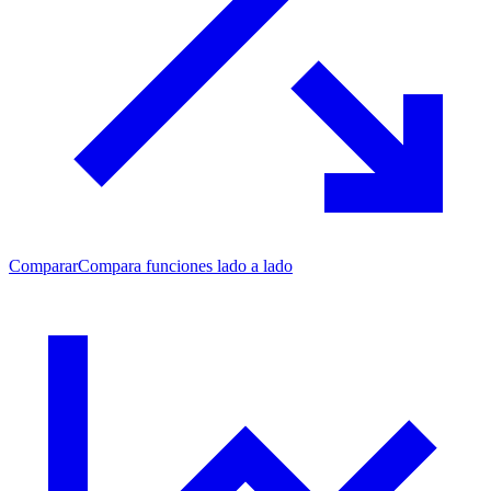
Comparar
Compara funciones lado a lado