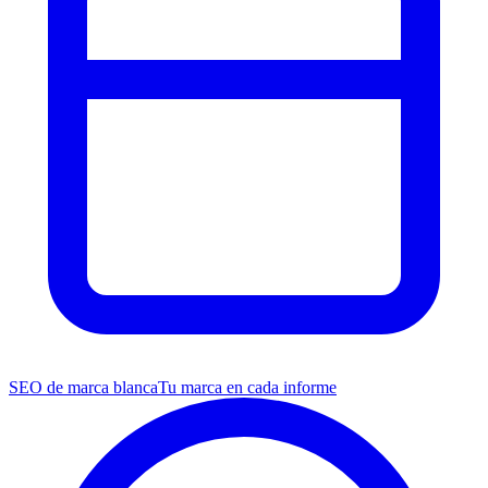
SEO de marca blanca
Tu marca en cada informe