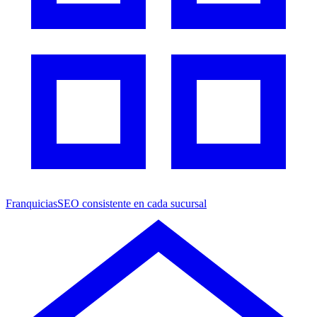
Franquicias
SEO consistente en cada sucursal