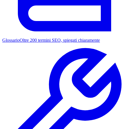
Glossario
Oltre 200 termini SEO, spiegati chiaramente