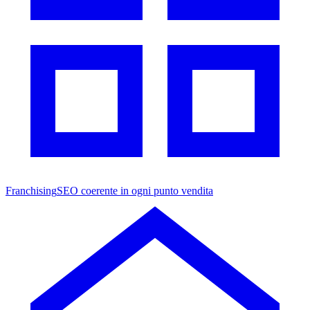
Franchising
SEO coerente in ogni punto vendita