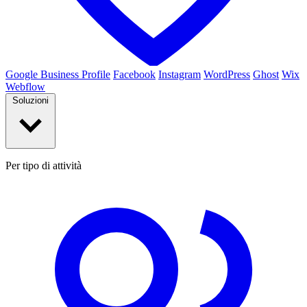
Google Business Profile
Facebook
Instagram
WordPress
Ghost
Wix
Webflow
Soluzioni
Per tipo di attività