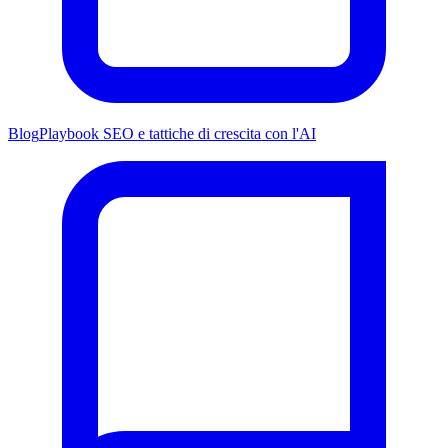
Blog
Playbook SEO e tattiche di crescita con l'AI