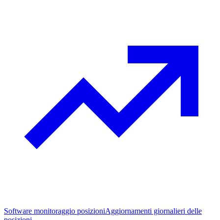
Software monitoraggio posizioni
Aggiornamenti giornalieri delle
posizioni