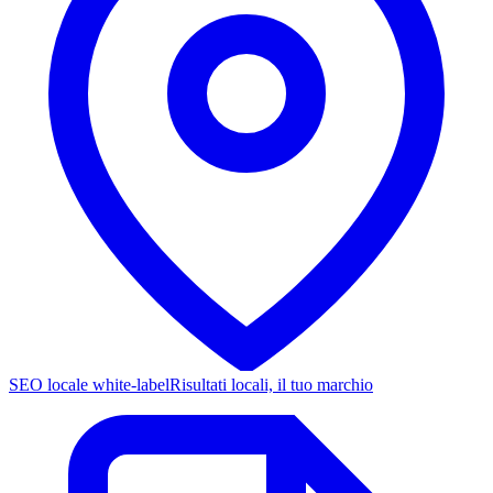
SEO locale white-label
Risultati locali, il tuo marchio