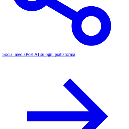
Social media
Post AI su ogni piattaforma