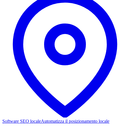
Software SEO locale
Automatizza il posizionamento locale