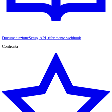
Documentazione
Setup, API, riferimento webhook
Confronta