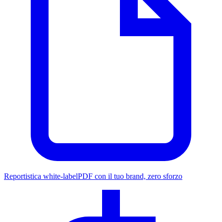
Reportistica white-label
PDF con il tuo brand, zero sforzo