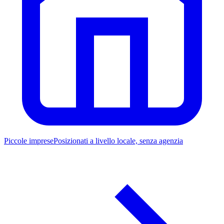
Piccole imprese
Posizionati a livello locale, senza agenzia