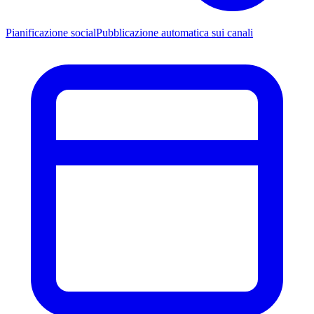
Pianificazione social
Pubblicazione automatica sui canali