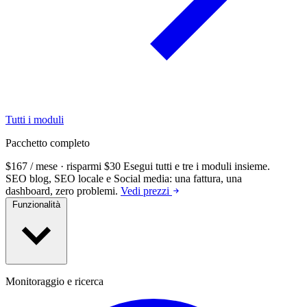
Tutti i moduli
Pacchetto completo
$167 / mese · risparmi $30
Esegui tutti e tre i moduli insieme.
SEO blog, SEO locale e Social media: una fattura, una
dashboard, zero problemi.
Vedi prezzi
Funzionalità
Monitoraggio e ricerca