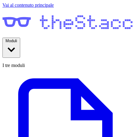
Vai al contenuto principale
Moduli
I tre moduli