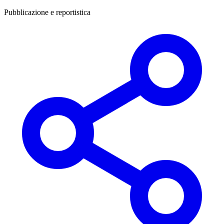
Pubblicazione e reportistica