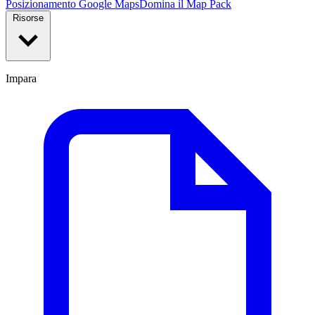
Posizionamento Google Maps
Domina il Map Pack
Risorse
Impara