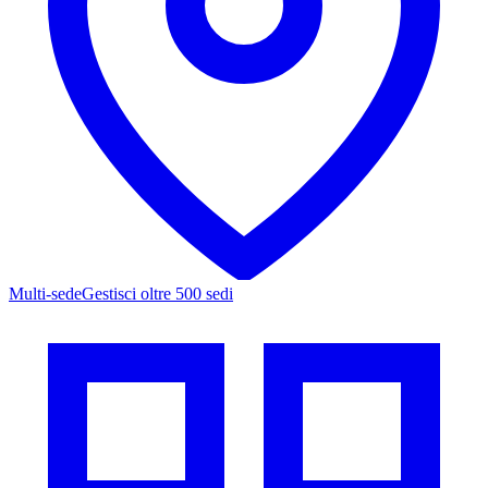
Multi-sede
Gestisci oltre 500 sedi