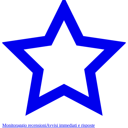
Monitoraggio recensioni
Avvisi immediati e risposte