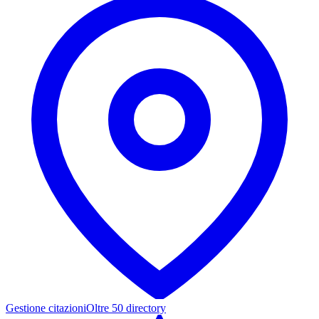
Gestione citazioni
Oltre 50 directory