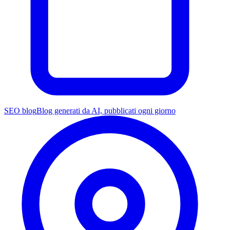
SEO blog
Blog generati da AI, pubblicati ogni giorno