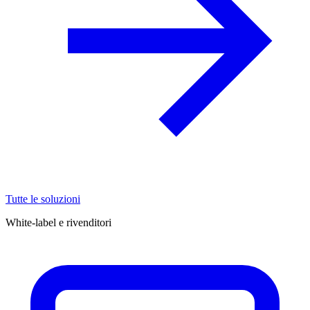
Tutte le soluzioni
White-label e rivenditori