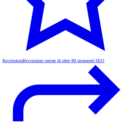
Recensioni
Recensioni oneste di oltre 80 strumenti SEO