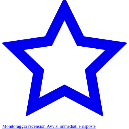
Monitoraggio recensioni
Avvisi immediati e risposte