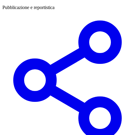
Pubblicazione e reportistica