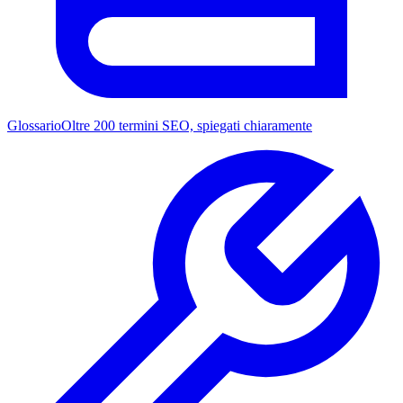
Glossario
Oltre 200 termini SEO, spiegati chiaramente