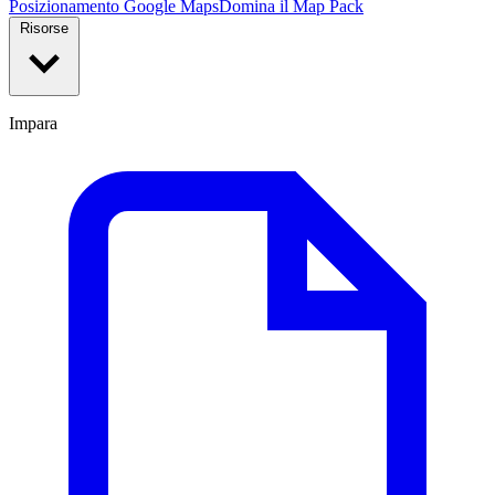
Posizionamento Google Maps
Domina il Map Pack
Risorse
Impara