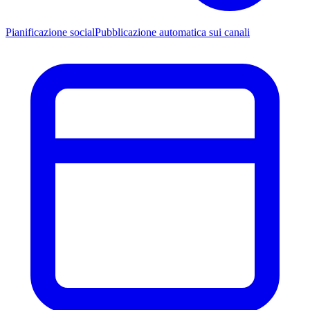
Pianificazione social
Pubblicazione automatica sui canali