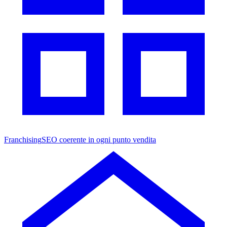
Franchising
SEO coerente in ogni punto vendita