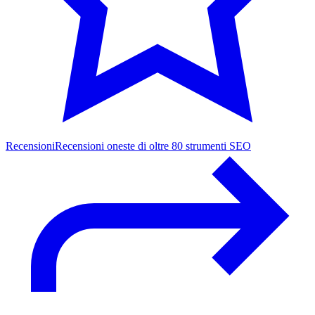
Recensioni
Recensioni oneste di oltre 80 strumenti SEO