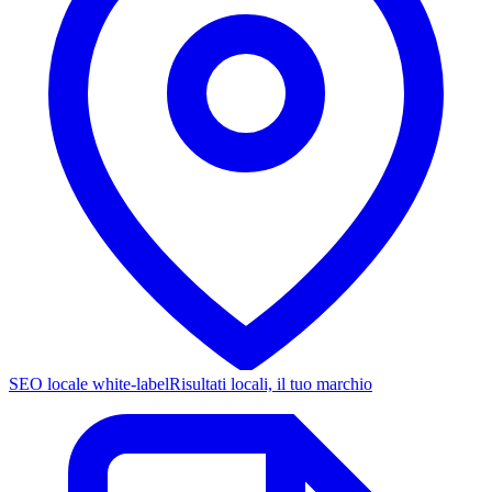
SEO locale white-label
Risultati locali, il tuo marchio