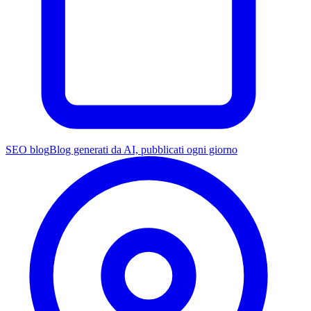
SEO blog
Blog generati da AI, pubblicati ogni giorno