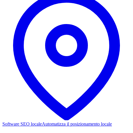
Software SEO locale
Automatizza il posizionamento locale