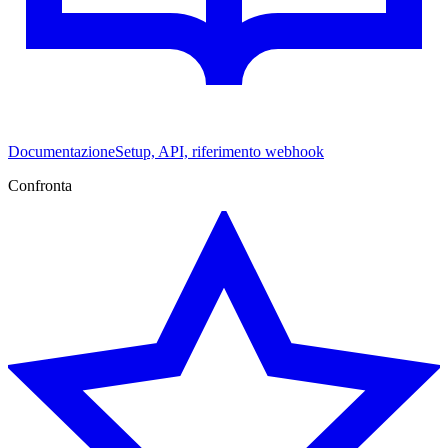
Documentazione
Setup, API, riferimento webhook
Confronta