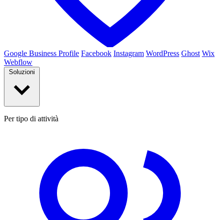
Google Business Profile
Facebook
Instagram
WordPress
Ghost
Wix
Webflow
Soluzioni
Per tipo di attività