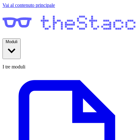
Vai al contenuto principale
Moduli
I tre moduli