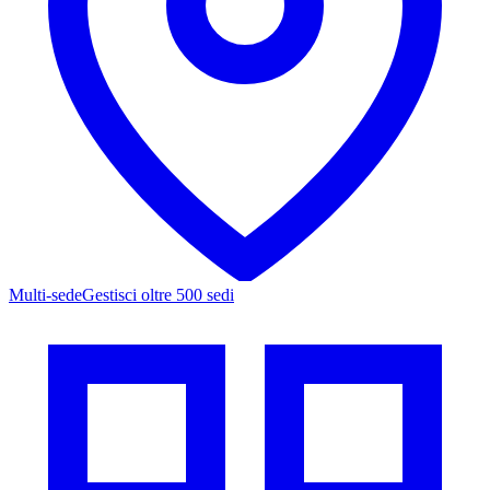
Multi-sede
Gestisci oltre 500 sedi