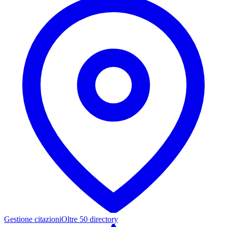
Gestione citazioni
Oltre 50 directory