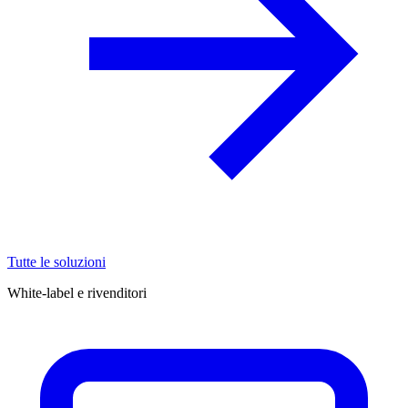
Tutte le soluzioni
White-label e rivenditori