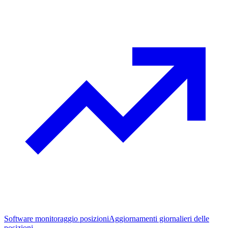
Software monitoraggio posizioni
Aggiornamenti giornalieri delle
posizioni