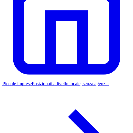
Piccole imprese
Posizionati a livello locale, senza agenzia