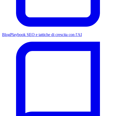
Blog
Playbook SEO e tattiche di crescita con l'AI