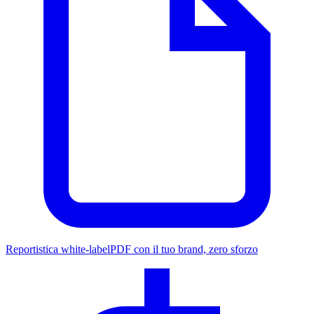
Reportistica white-label
PDF con il tuo brand, zero sforzo