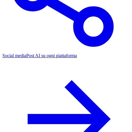
Social media
Post AI su ogni piattaforma