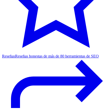
Reseñas
Reseñas honestas de más de 80 herramientas de SEO