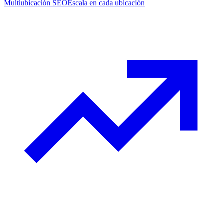
Multiubicación SEO
Escala en cada ubicación