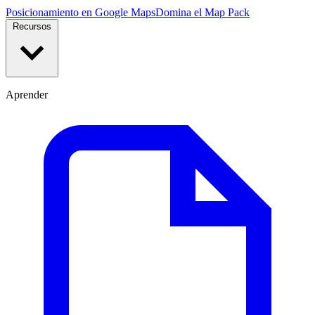
Posicionamiento en Google Maps
Domina el Map Pack
Recursos
Aprender