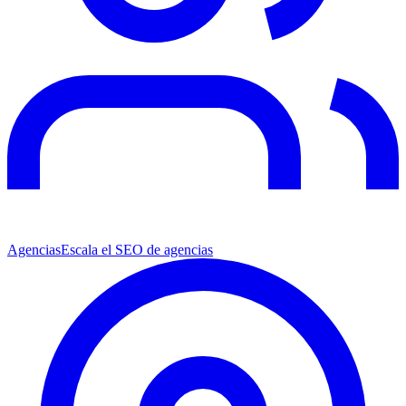
Agencias
Escala el SEO de agencias