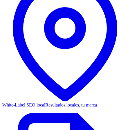
White-Label SEO local
Resultados locales, tu marca