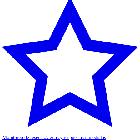
Monitoreo de reseñas
Alertas y respuestas inmediatas