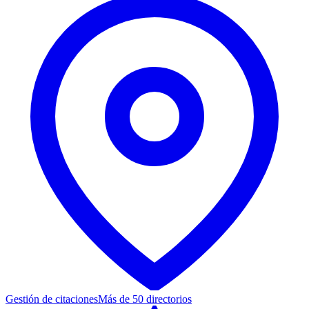
Gestión de citaciones
Más de 50 directorios