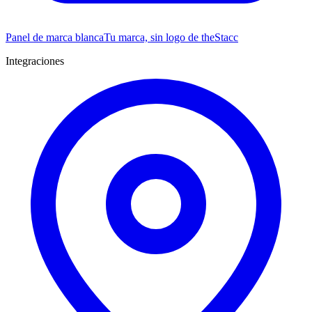
Panel de marca blanca
Tu marca, sin logo de theStacc
Integraciones