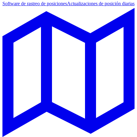
Software de rastreo de posiciones
Actualizaciones de posición diarias