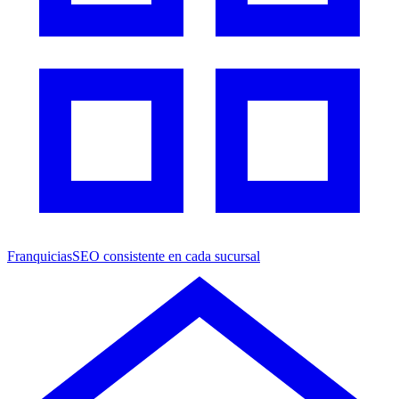
Franquicias
SEO consistente en cada sucursal