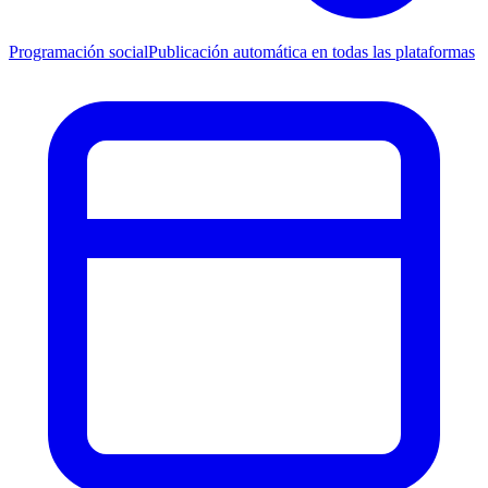
Programación social
Publicación automática en todas las plataformas