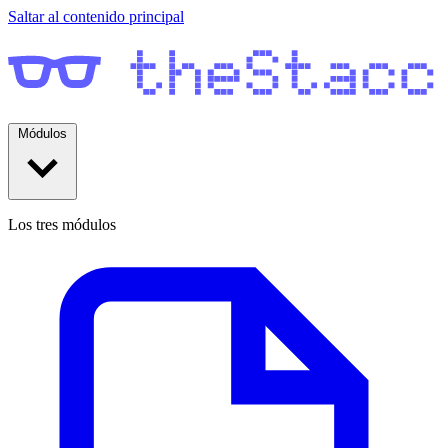
Saltar al contenido principal
Módulos
Los tres módulos