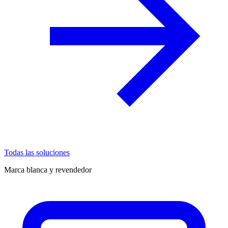
Todas las soluciones
Marca blanca y revendedor