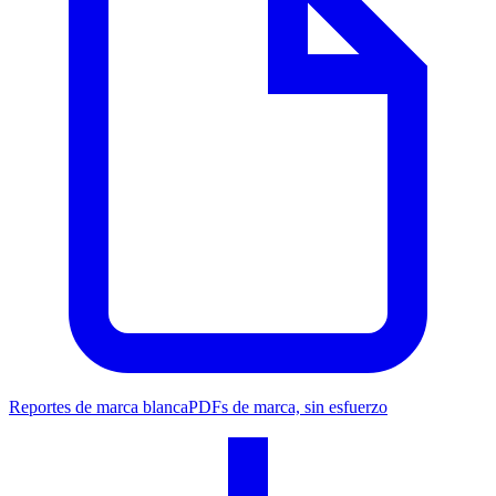
Reportes de marca blanca
PDFs de marca, sin esfuerzo