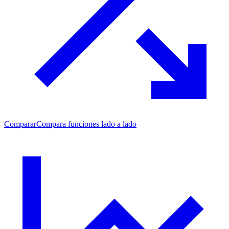
Comparar
Compara funciones lado a lado