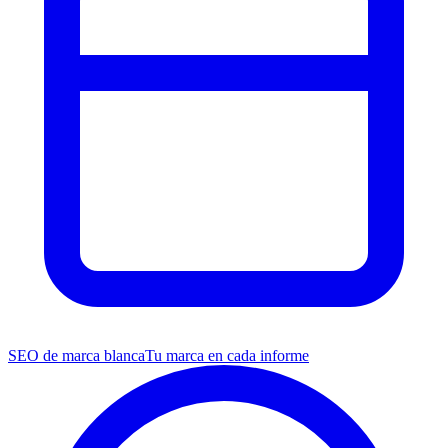
SEO de marca blanca
Tu marca en cada informe