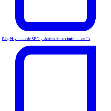
Blog
Playbooks de SEO y tácticas de crecimiento con IA