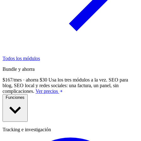
Todos los módulos
Bundle y ahorra
$167/mes · ahorra $30
Usa los tres módulos a la vez.
SEO para
blog, SEO local y redes sociales: una factura, un panel, sin
complicaciones.
Ver precios
Funciones
Tracking e investigación