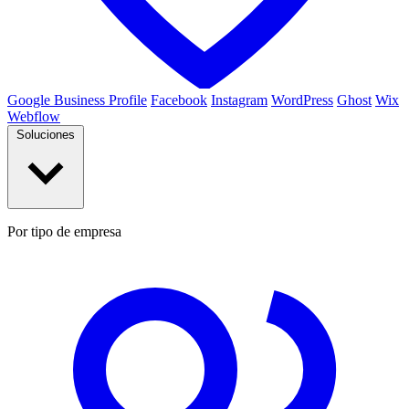
Google Business Profile
Facebook
Instagram
WordPress
Ghost
Wix
Webflow
Soluciones
Por tipo de empresa