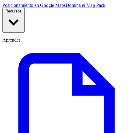
Posicionamiento en Google Maps
Domina el Map Pack
Recursos
Aprender