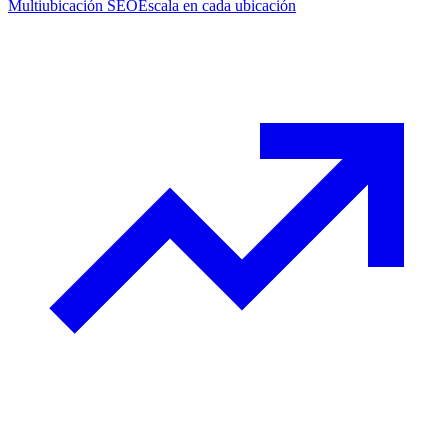
Multiubicación SEO
Escala en cada ubicación