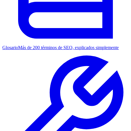
Glosario
Más de 200 términos de SEO, explicados simplemente