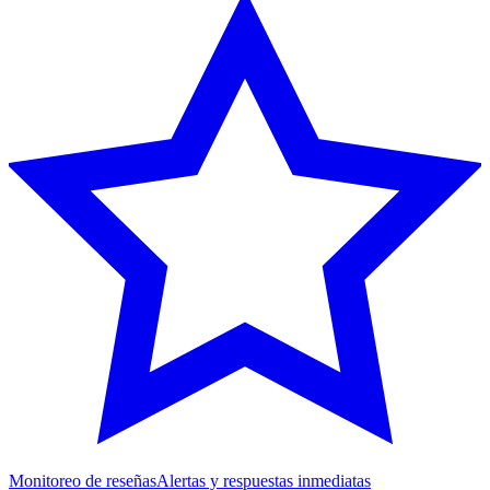
Monitoreo de reseñas
Alertas y respuestas inmediatas