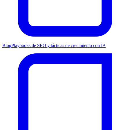
Blog
Playbooks de SEO y tácticas de crecimiento con IA