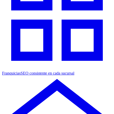
Franquicias
SEO consistente en cada sucursal