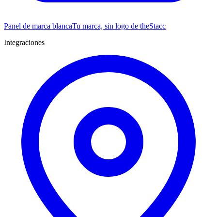
Panel de marca blanca
Tu marca, sin logo de theStacc
Integraciones