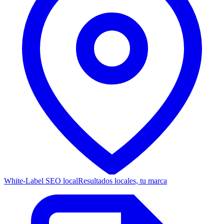
White-Label SEO local
Resultados locales, tu marca