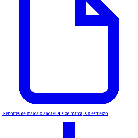
Reportes de marca blanca
PDFs de marca, sin esfuerzo