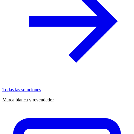
Todas las soluciones
Marca blanca y revendedor