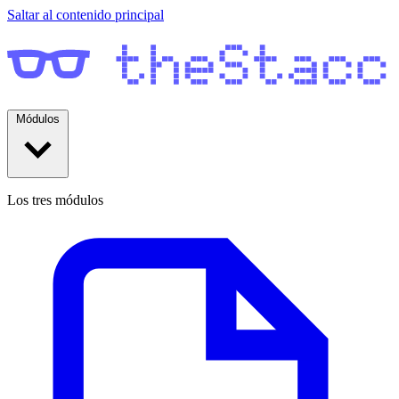
Saltar al contenido principal
Módulos
Los tres módulos