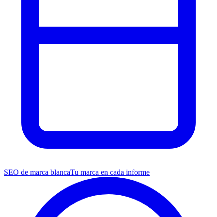
SEO de marca blanca
Tu marca en cada informe