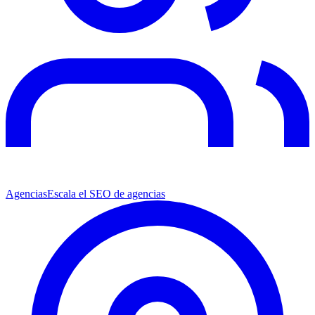
Agencias
Escala el SEO de agencias