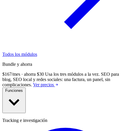
Todos los módulos
Bundle y ahorra
$167/mes · ahorra $30
Usa los tres módulos a la vez.
SEO para
blog, SEO local y redes sociales: una factura, un panel, sin
complicaciones.
Ver precios
Funciones
Tracking e investigación