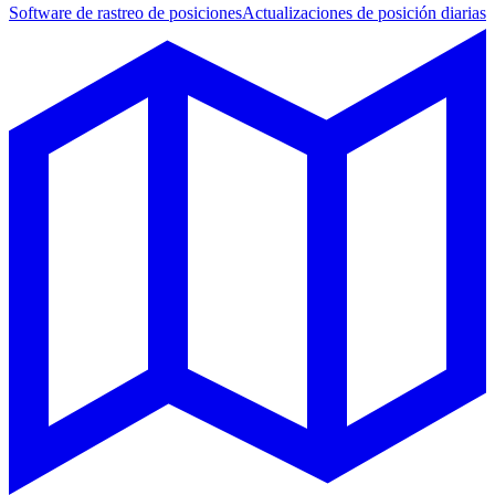
Software de rastreo de posiciones
Actualizaciones de posición diarias