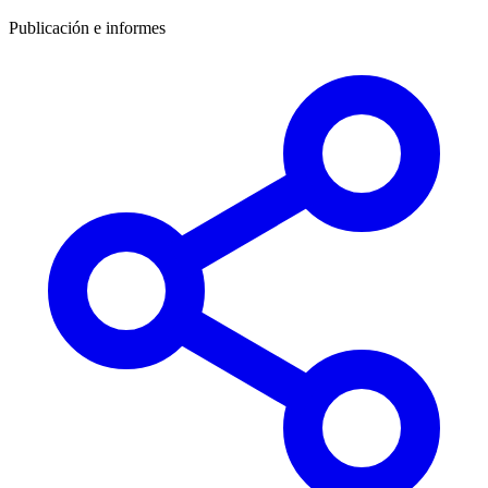
Publicación e informes