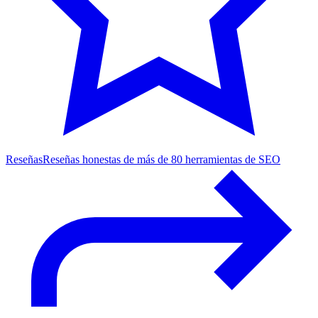
Reseñas
Reseñas honestas de más de 80 herramientas de SEO