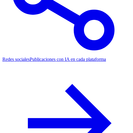
Redes sociales
Publicaciones con IA en cada plataforma