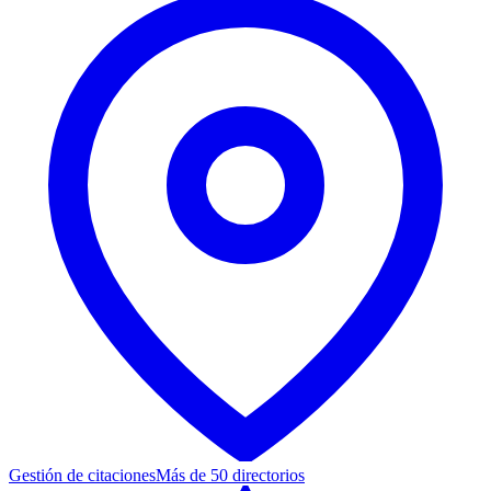
Gestión de citaciones
Más de 50 directorios