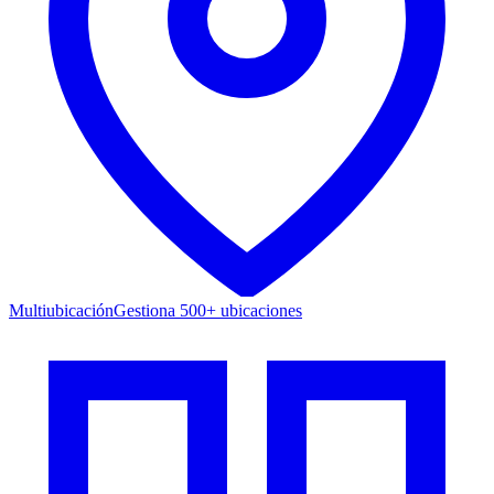
Multiubicación
Gestiona 500+ ubicaciones