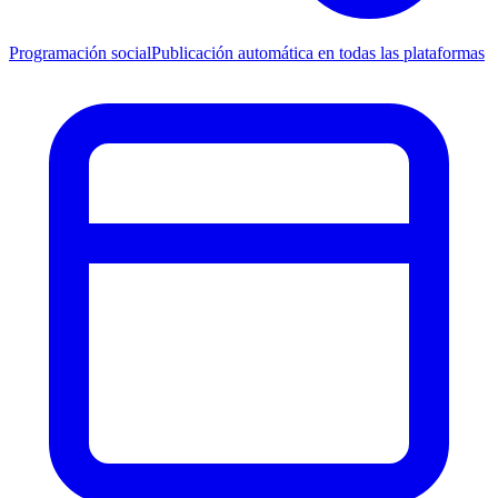
Programación social
Publicación automática en todas las plataformas