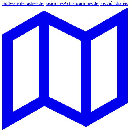
Software de rastreo de posiciones
Actualizaciones de posición diarias