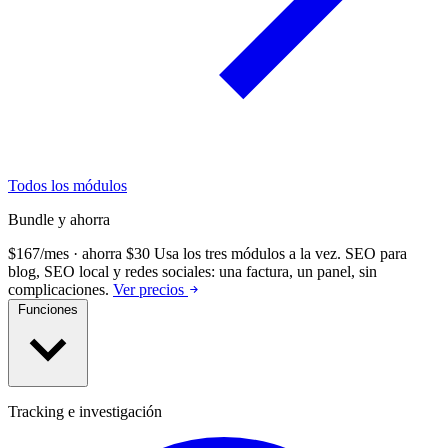
Todos los módulos
Bundle y ahorra
$167/mes · ahorra $30
Usa los tres módulos a la vez.
SEO para
blog, SEO local y redes sociales: una factura, un panel, sin
complicaciones.
Ver precios
Funciones
Tracking e investigación