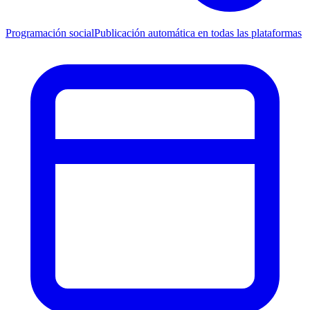
Programación social
Publicación automática en todas las plataformas