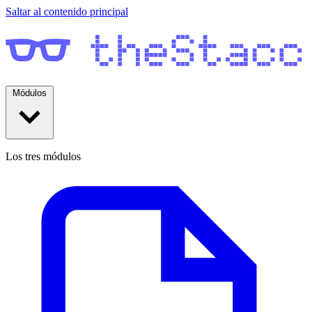
Saltar al contenido principal
Módulos
Los tres módulos