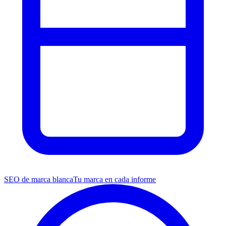
SEO de marca blanca
Tu marca en cada informe