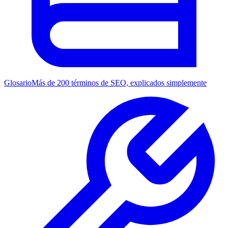
Glosario
Más de 200 términos de SEO, explicados simplemente