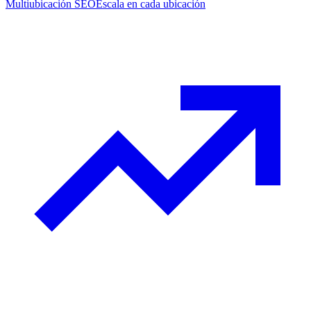
Multiubicación SEO
Escala en cada ubicación