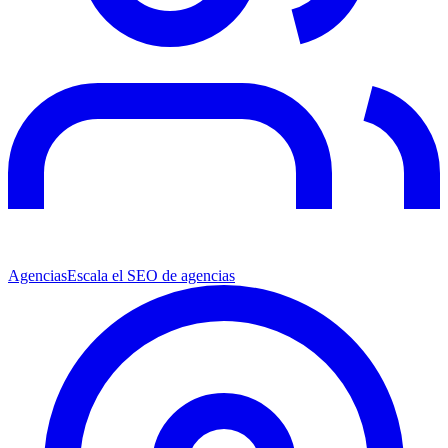
Agencias
Escala el SEO de agencias