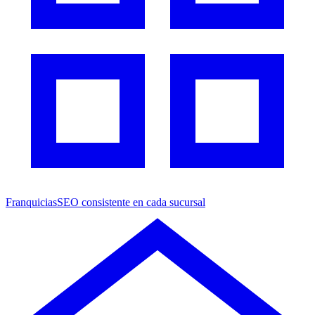
Franquicias
SEO consistente en cada sucursal