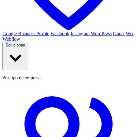
Google Business Profile
Facebook
Instagram
WordPress
Ghost
Wix
Webflow
Soluciones
Por tipo de empresa