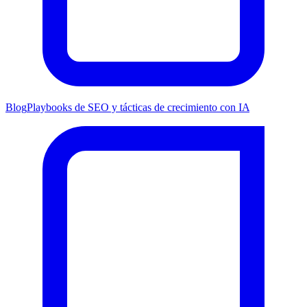
Blog
Playbooks de SEO y tácticas de crecimiento con IA