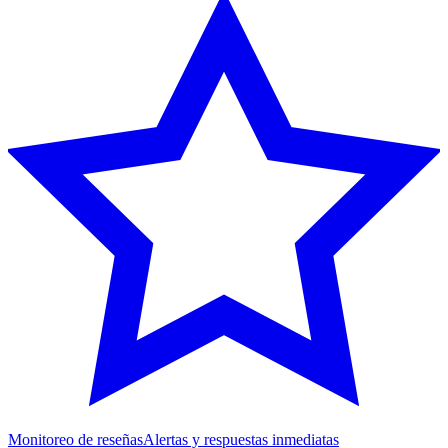
Monitoreo de reseñas
Alertas y respuestas inmediatas