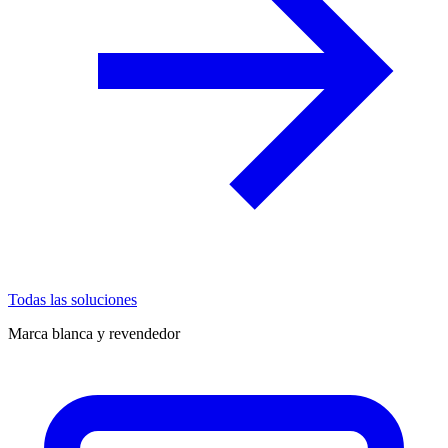
Todas las soluciones
Marca blanca y revendedor