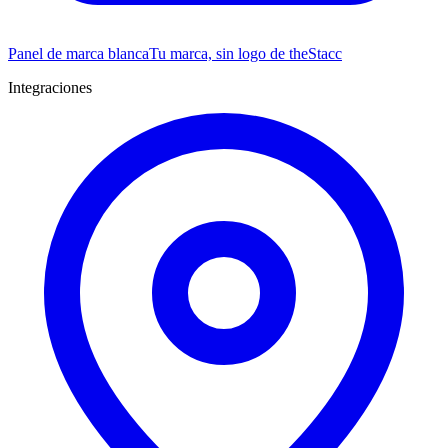
Panel de marca blanca
Tu marca, sin logo de theStacc
Integraciones