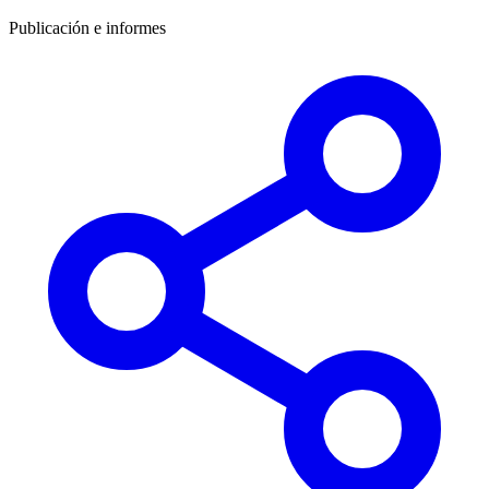
Publicación e informes