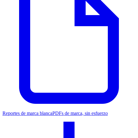
Reportes de marca blanca
PDFs de marca, sin esfuerzo