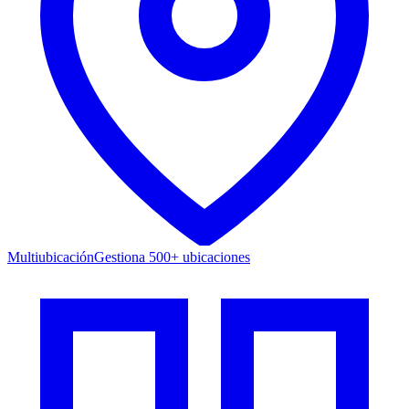
Multiubicación
Gestiona 500+ ubicaciones