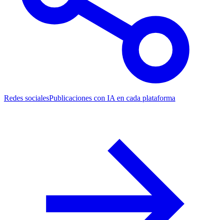
Redes sociales
Publicaciones con IA en cada plataforma