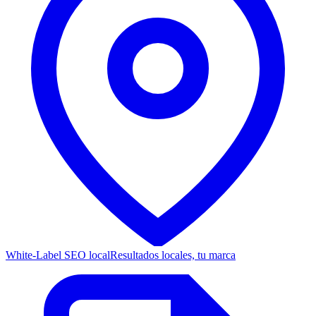
White-Label SEO local
Resultados locales, tu marca