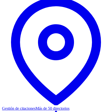
Gestión de citaciones
Más de 50 directorios