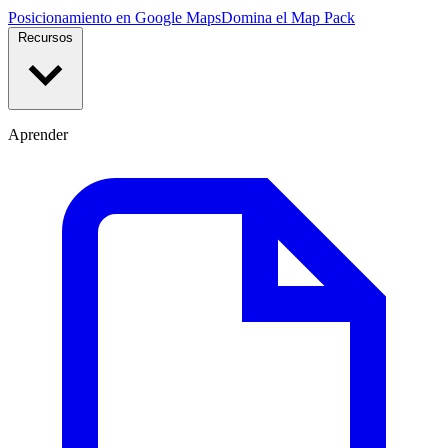
Posicionamiento en Google Maps
Domina el Map Pack
Recursos
Aprender