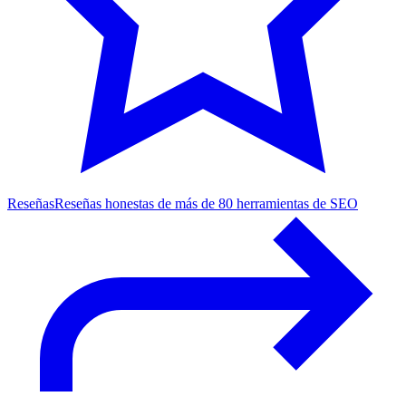
Reseñas
Reseñas honestas de más de 80 herramientas de SEO