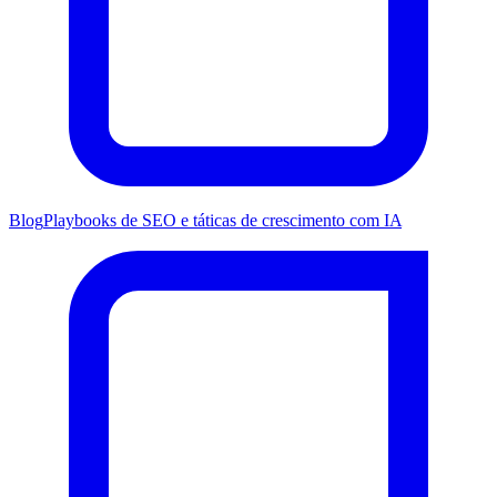
Blog
Playbooks de SEO e táticas de crescimento com IA