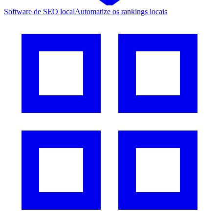
Software de SEO local
Automatize os rankings locais