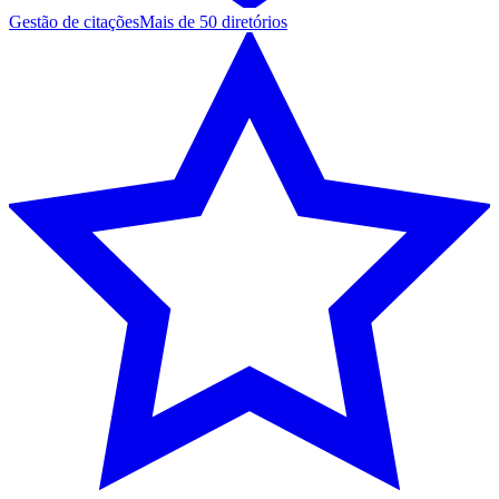
Gestão de citações
Mais de 50 diretórios