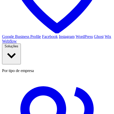
Google Business Profile
Facebook
Instagram
WordPress
Ghost
Wix
Webflow
Soluções
Por tipo de empresa