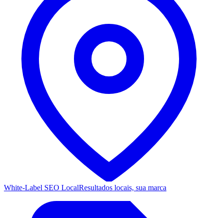
White-Label SEO Local
Resultados locais, sua marca