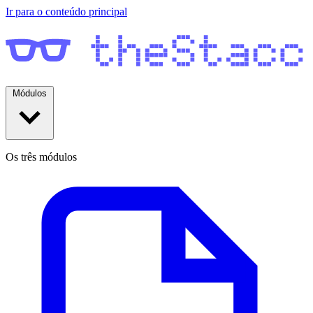
Ir para o conteúdo principal
Módulos
Os três módulos