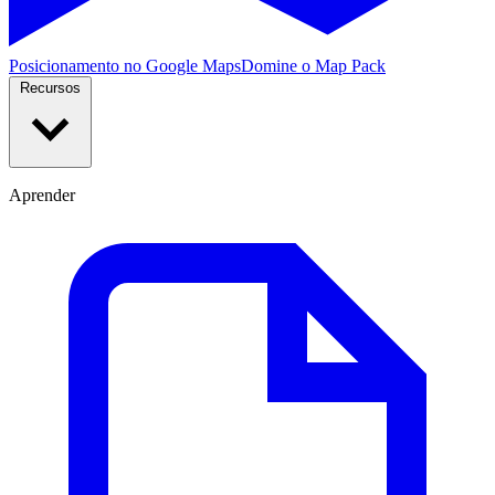
Posicionamento no Google Maps
Domine o Map Pack
Recursos
Aprender