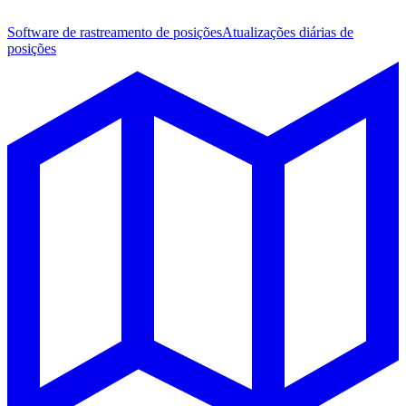
Software de rastreamento de posições
Atualizações diárias de
posições