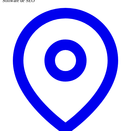
Software de SEO