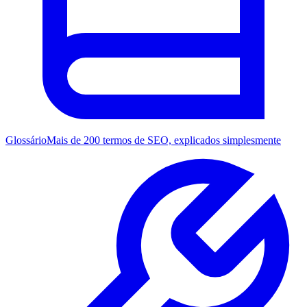
Glossário
Mais de 200 termos de SEO, explicados simplesmente