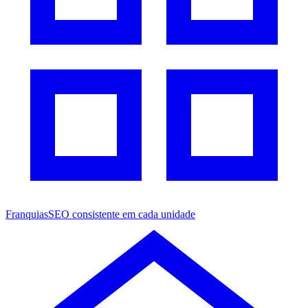
Franquias
SEO consistente em cada unidade