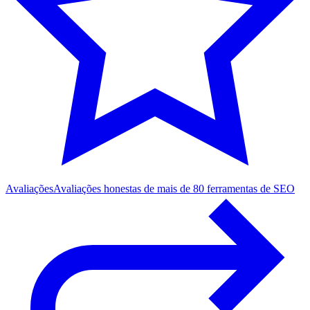
Avaliações
Avaliações honestas de mais de 80 ferramentas de SEO