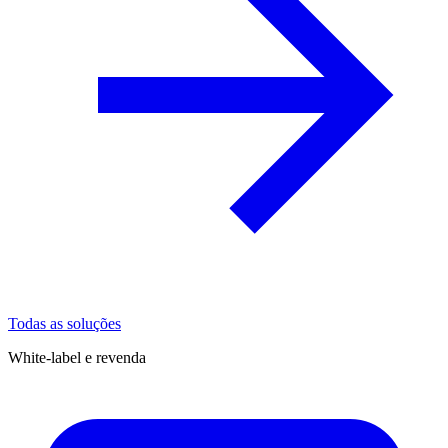
Todas as soluções
White-label e revenda