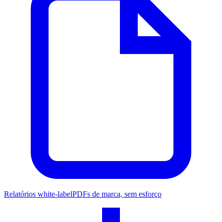
Relatórios white-label
PDFs de marca, sem esforço