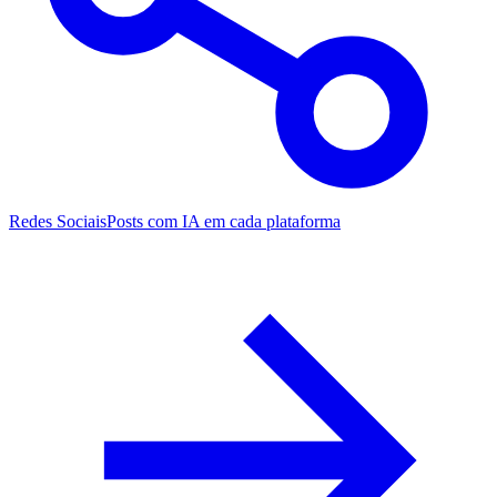
Redes Sociais
Posts com IA em cada plataforma