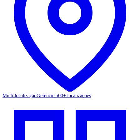
Multi-localização
Gerencie 500+ localizações