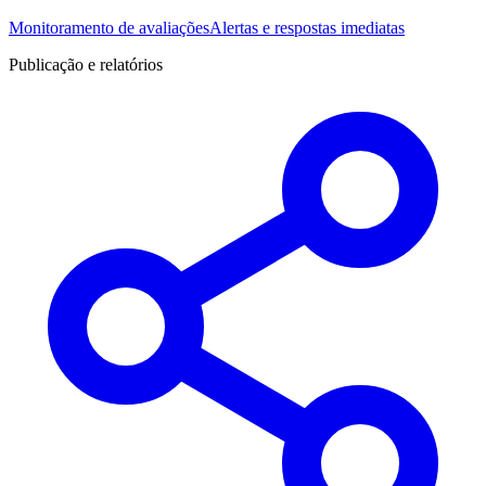
Monitoramento de avaliações
Alertas e respostas imediatas
Publicação e relatórios