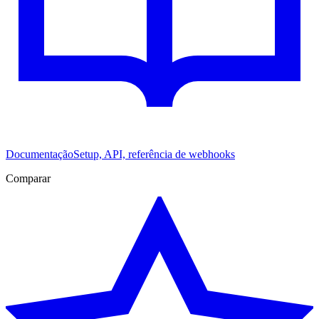
Documentação
Setup, API, referência de webhooks
Comparar