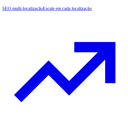
SEO multi-localização
Escale em cada localização