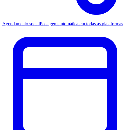
Agendamento social
Postagem automática em todas as plataformas