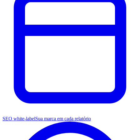
SEO white-label
Sua marca em cada relatório