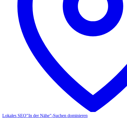
Lokales SEO
"In der Nähe"-Suchen dominieren