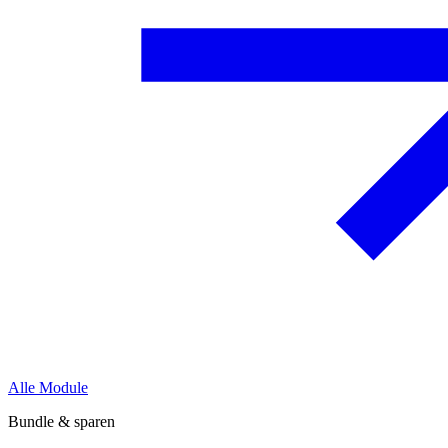
Alle Module
Bundle & sparen