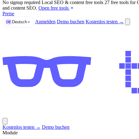
No signup required
Local SEO & content free tools
27 free tools for
and content SEO.
Open free tools
Preise
Anmelden
Demo buchen
Kostenlos testen →
Deutsch
DE
Kostenlos testen →
Demo buchen
Module