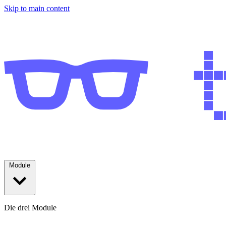
Skip to main content
Module
Die drei Module