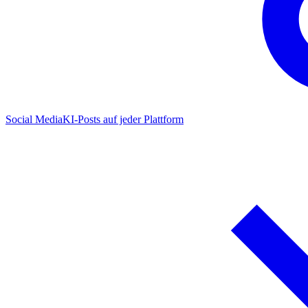
Social Media
KI-Posts auf jeder Plattform