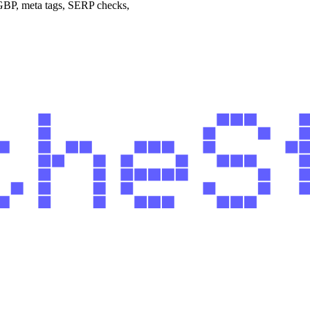
 GBP, meta tags, SERP checks,