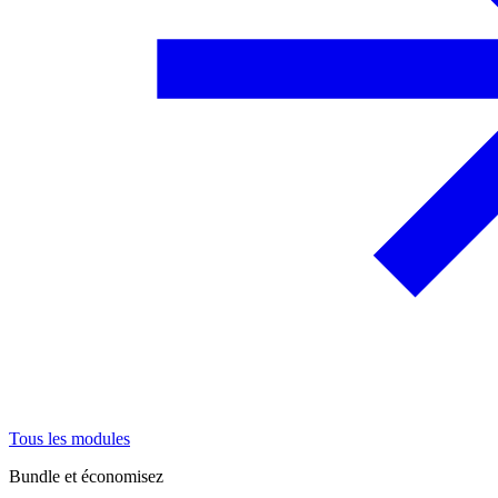
Tous les modules
Bundle et économisez