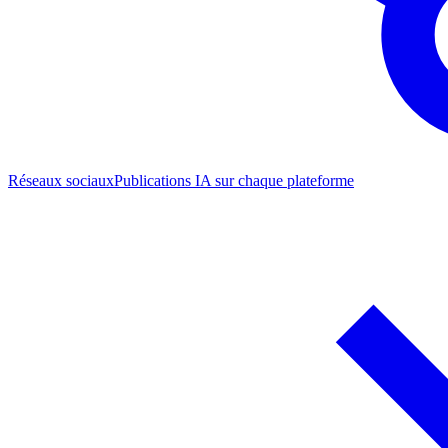
Réseaux sociaux
Publications IA sur chaque plateforme