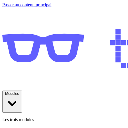
Passer au contenu principal
Modules
Les trois modules