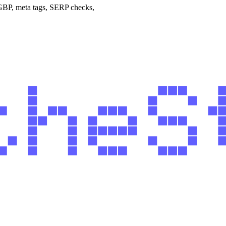
 GBP, meta tags, SERP checks,