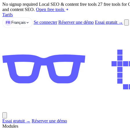
No signup required
Local SEO & content free tools
27 free tools for
and content SEO.
Open free tools
Tarifs
Se connecter
Réserver une démo
Essai gratuit →
Français
FR
Essai gratuit →
Réserver une démo
Modules