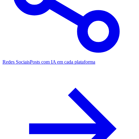
Redes Sociais
Posts com IA em cada plataforma