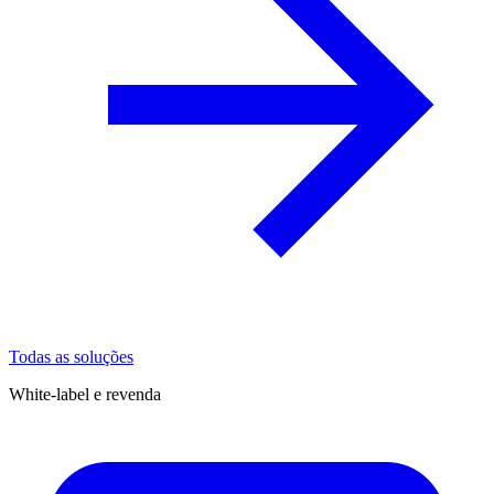
Todas as soluções
White-label e revenda