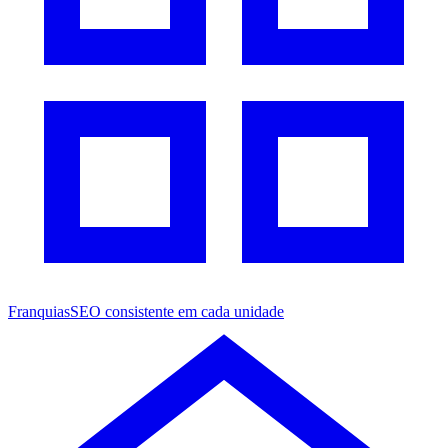
Franquias
SEO consistente em cada unidade