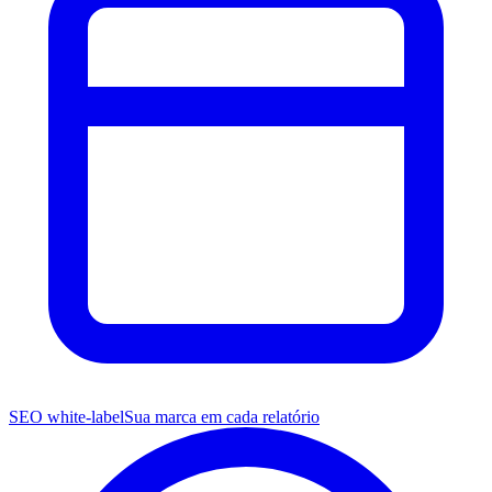
SEO white-label
Sua marca em cada relatório