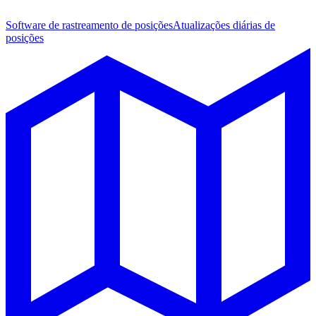
Software de rastreamento de posições
Atualizações diárias de
posições