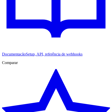
Documentação
Setup, API, referência de webhooks
Comparar