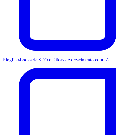
Blog
Playbooks de SEO e táticas de crescimento com IA