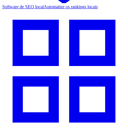
Software de SEO local
Automatize os rankings locais