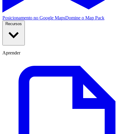
Posicionamento no Google Maps
Domine o Map Pack
Recursos
Aprender