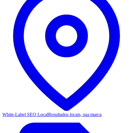
White-Label SEO Local
Resultados locais, sua marca