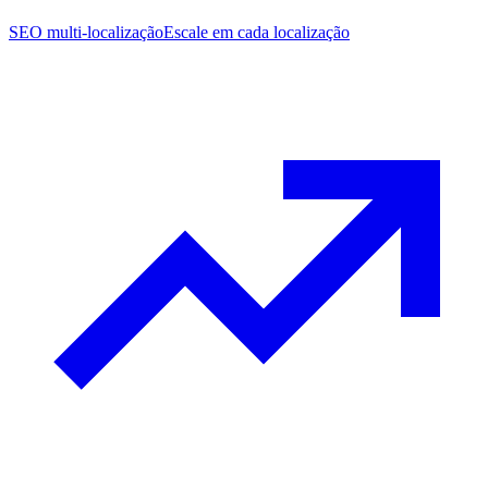
SEO multi-localização
Escale em cada localização