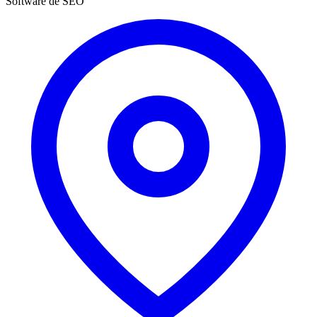
Software de SEO