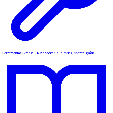
Ferramentas Grátis
SERP checker, auditorias, scorer: grátis