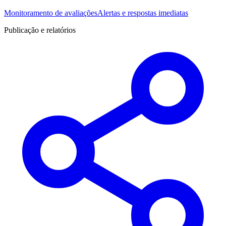
Monitoramento de avaliações
Alertas e respostas imediatas
Publicação e relatórios