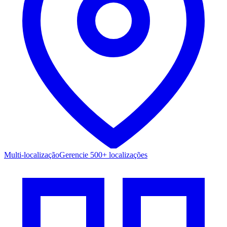
Multi-localização
Gerencie 500+ localizações