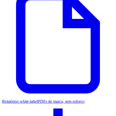
Relatórios white-label
PDFs de marca, sem esforço