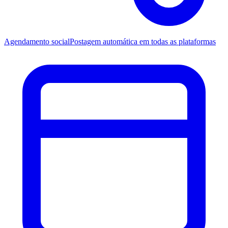
Agendamento social
Postagem automática em todas as plataformas