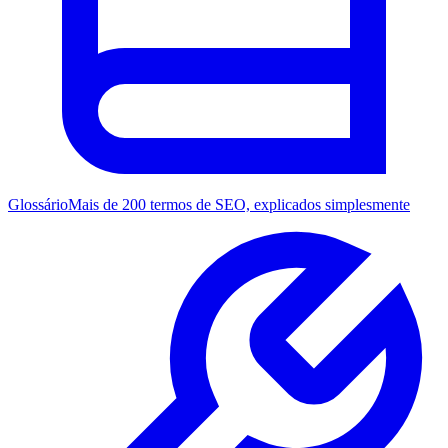
Glossário
Mais de 200 termos de SEO, explicados simplesmente