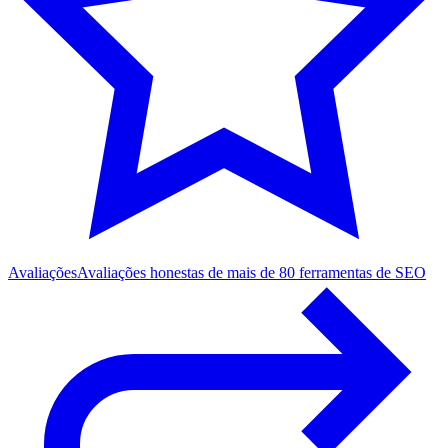
Avaliações
Avaliações honestas de mais de 80 ferramentas de SEO