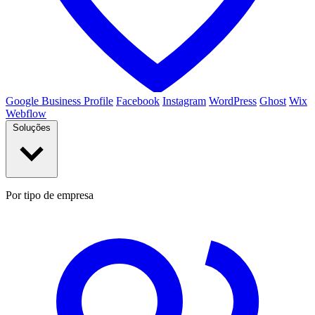
Google Business Profile
Facebook
Instagram
WordPress
Ghost
Wix
Webflow
Soluções
Por tipo de empresa