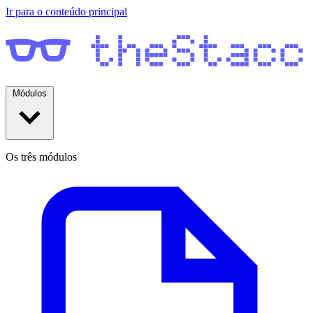
Ir para o conteúdo principal
Módulos
Os três módulos