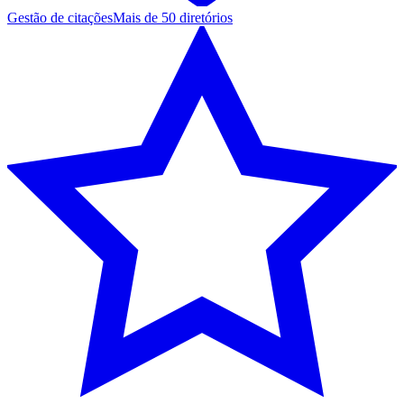
Gestão de citações
Mais de 50 diretórios