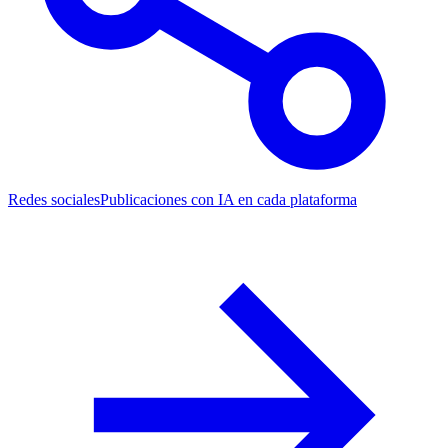
Redes sociales
Publicaciones con IA en cada plataforma