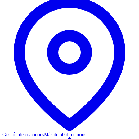
Gestión de citaciones
Más de 50 directorios