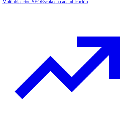
Multiubicación SEO
Escala en cada ubicación