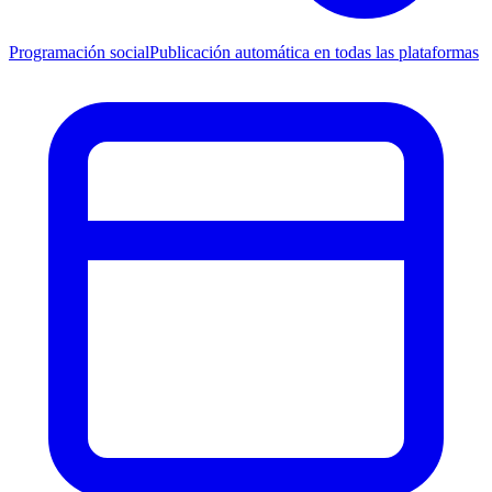
Programación social
Publicación automática en todas las plataformas