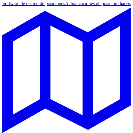
Software de rastreo de posiciones
Actualizaciones de posición diarias