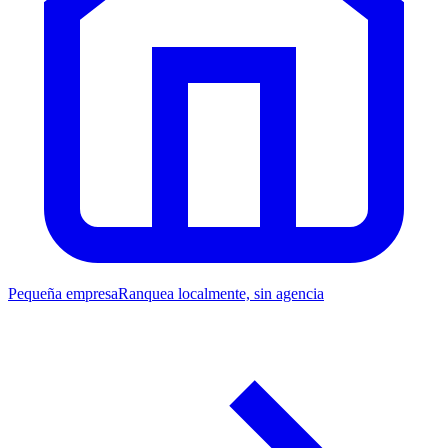
Pequeña empresa
Ranquea localmente, sin agencia