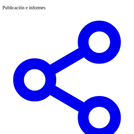
Publicación e informes