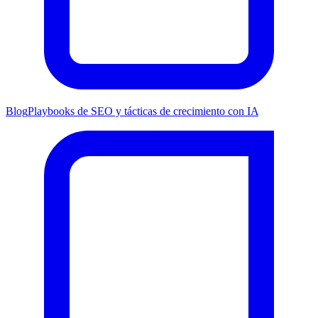
Blog
Playbooks de SEO y tácticas de crecimiento con IA