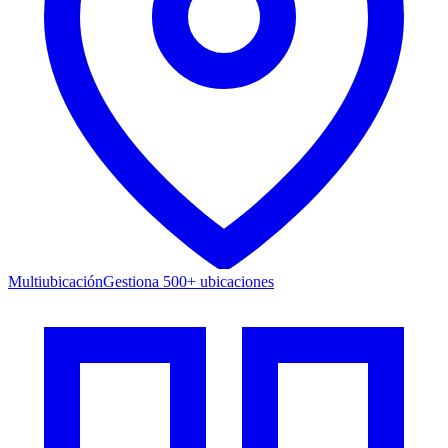
Multiubicación
Gestiona 500+ ubicaciones