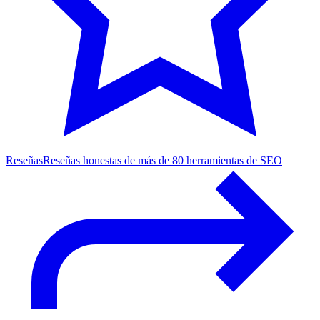
Reseñas
Reseñas honestas de más de 80 herramientas de SEO