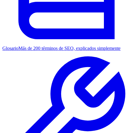
Glosario
Más de 200 términos de SEO, explicados simplemente