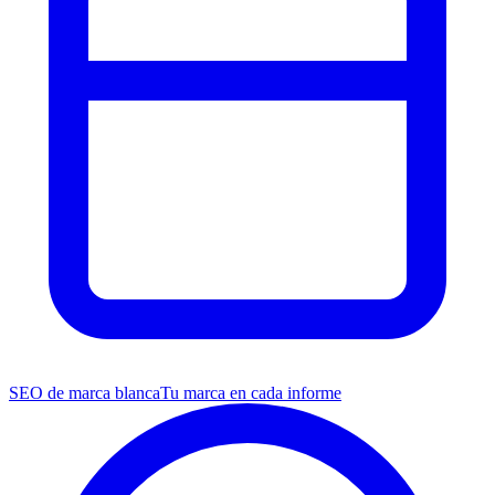
SEO de marca blanca
Tu marca en cada informe