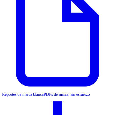
Reportes de marca blanca
PDFs de marca, sin esfuerzo