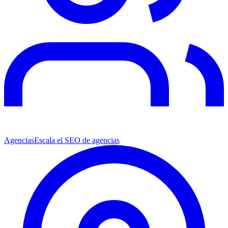
Agencias
Escala el SEO de agencias