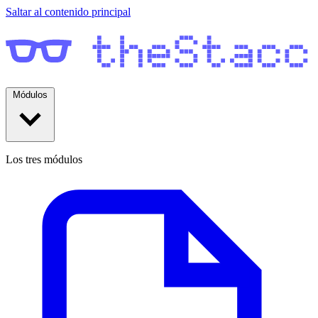
Saltar al contenido principal
Módulos
Los tres módulos