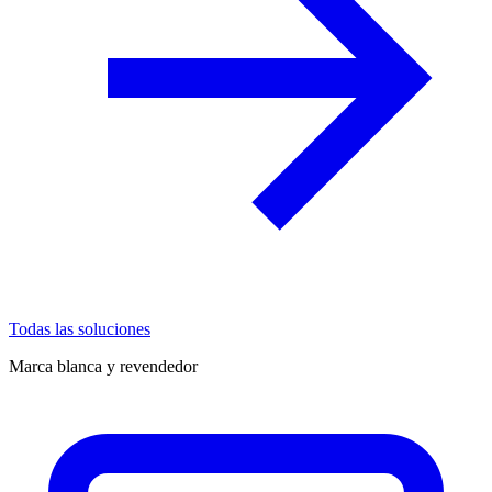
Todas las soluciones
Marca blanca y revendedor