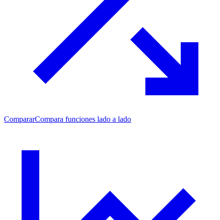
Comparar
Compara funciones lado a lado