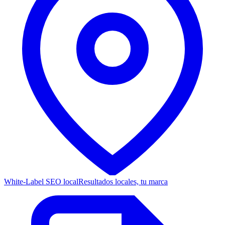
White-Label SEO local
Resultados locales, tu marca