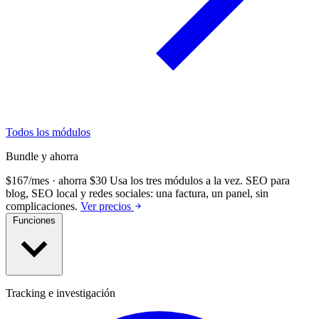
Todos los módulos
Bundle y ahorra
$167/mes · ahorra $30
Usa los tres módulos a la vez.
SEO para
blog, SEO local y redes sociales: una factura, un panel, sin
complicaciones.
Ver precios
Funciones
Tracking e investigación