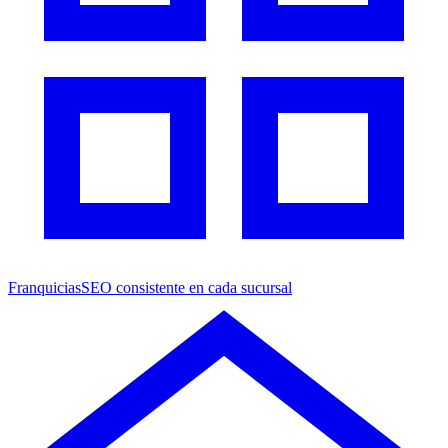
Franquicias
SEO consistente en cada sucursal