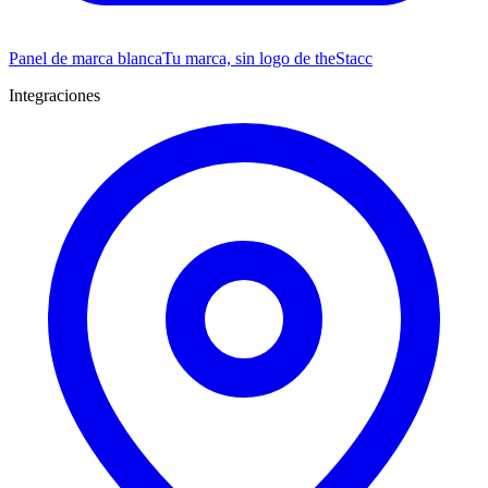
Panel de marca blanca
Tu marca, sin logo de theStacc
Integraciones