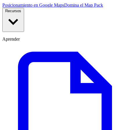
Posicionamiento en Google Maps
Domina el Map Pack
Recursos
Aprender