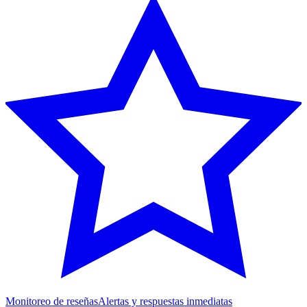
Monitoreo de reseñas
Alertas y respuestas inmediatas