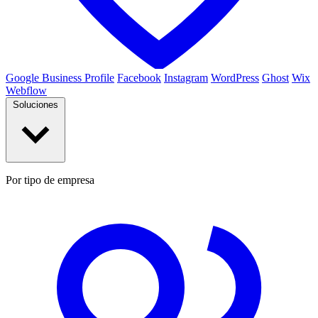
Google Business Profile
Facebook
Instagram
WordPress
Ghost
Wix
Webflow
Soluciones
Por tipo de empresa