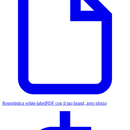
Reportistica white-label
PDF con il tuo brand, zero sforzo