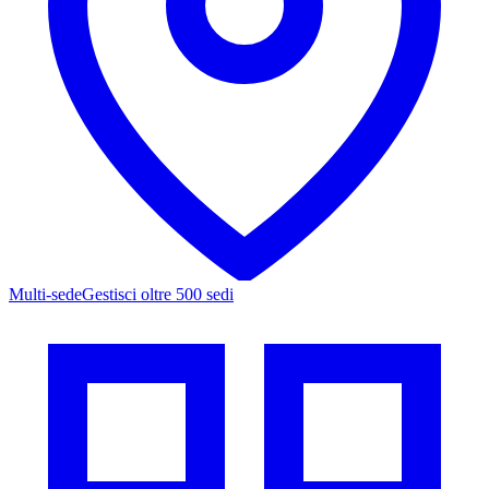
Multi-sede
Gestisci oltre 500 sedi