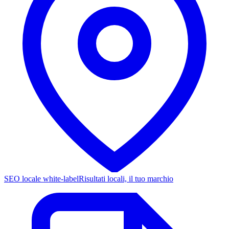
SEO locale white-label
Risultati locali, il tuo marchio