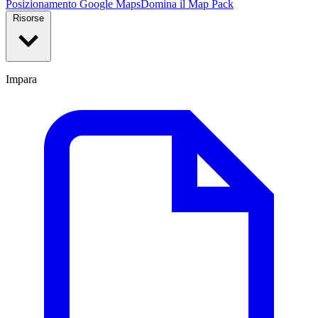
Posizionamento Google Maps
Domina il Map Pack
Risorse
Impara