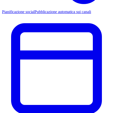
Pianificazione social
Pubblicazione automatica sui canali