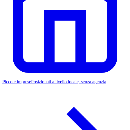
Piccole imprese
Posizionati a livello locale, senza agenzia