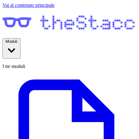
Vai al contenuto principale
Moduli
I tre moduli