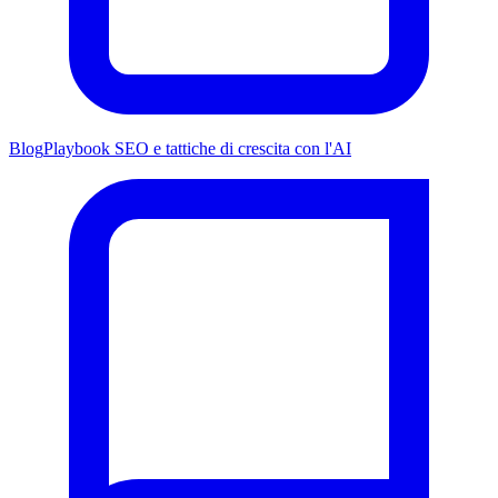
Blog
Playbook SEO e tattiche di crescita con l'AI