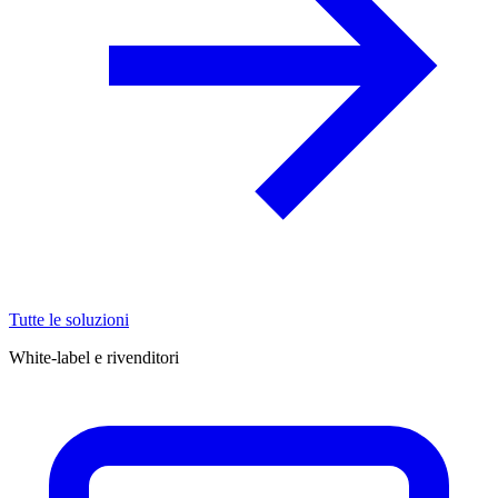
Tutte le soluzioni
White-label e rivenditori