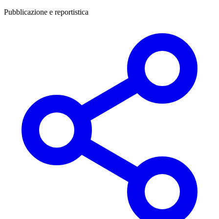
Pubblicazione e reportistica