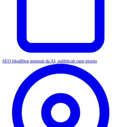
SEO blog
Blog generati da AI, pubblicati ogni giorno