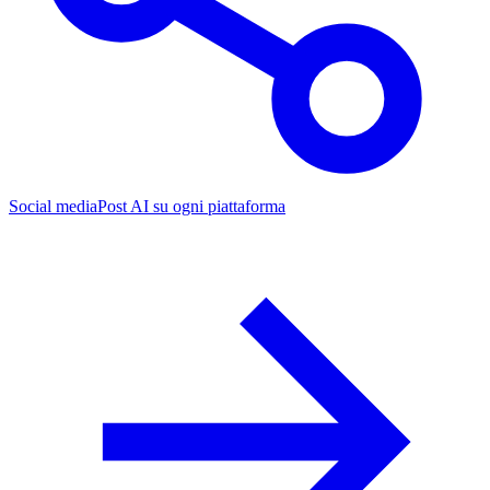
Social media
Post AI su ogni piattaforma