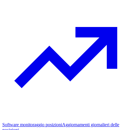
Software monitoraggio posizioni
Aggiornamenti giornalieri delle
posizioni