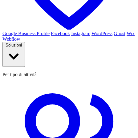
Google Business Profile
Facebook
Instagram
WordPress
Ghost
Wix
Webflow
Soluzioni
Per tipo di attività