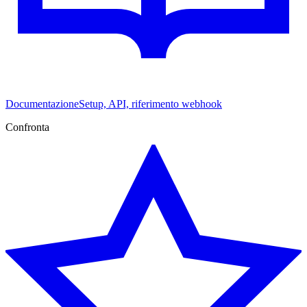
Documentazione
Setup, API, riferimento webhook
Confronta