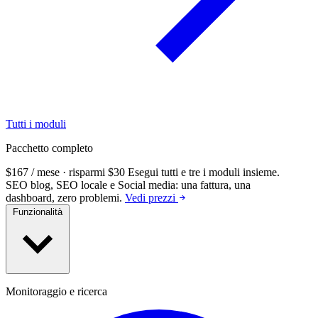
Tutti i moduli
Pacchetto completo
$167 / mese · risparmi $30
Esegui tutti e tre i moduli insieme.
SEO blog, SEO locale e Social media: una fattura, una
dashboard, zero problemi.
Vedi prezzi
Funzionalità
Monitoraggio e ricerca