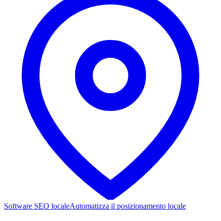
Software SEO locale
Automatizza il posizionamento locale