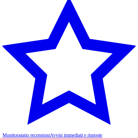
Monitoraggio recensioni
Avvisi immediati e risposte