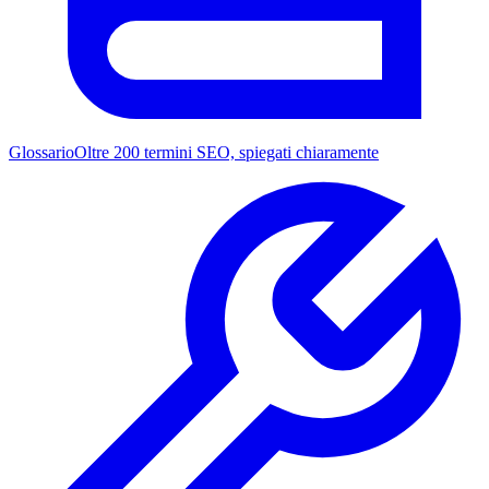
Glossario
Oltre 200 termini SEO, spiegati chiaramente