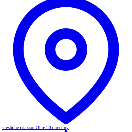
Gestione citazioni
Oltre 50 directory