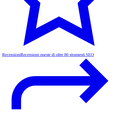
Recensioni
Recensioni oneste di oltre 80 strumenti SEO