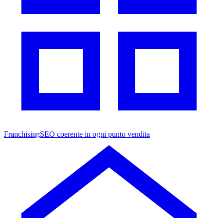
Franchising
SEO coerente in ogni punto vendita